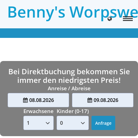
Benny's Worpswe
Bei Direktbuchung bekommen Sie
immer den niedrigsten Preis!
Anreise / Abreise
08.08.2026
09.08.2026
Erwachsene
Kinder (0-17)