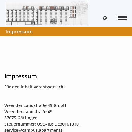
Impressum
Impressum
Für den Inhalt verantwortlich:
Weender Landstraße 49 GmbH
Weender Landstraße 49
37075 Göttingen
Steuernummer: USt.- ID: DE301610101
service@campus.apartments