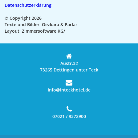
Datenschutzerklärung
© Copyright 2026
Texte und Bilder: Oezkara & Parlar
Layout: Zimmersoftware KG/
Austr.32
73265 Dettingen unter Teck
info@inteckhotel.de
07021 / 9372900