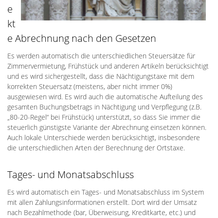
e
kt
e Abrechnung nach den Gesetzen
Es werden automatisch die unterschiedlichen Steuersätze für
Zimmervermietung, Frühstück und anderen Artikeln berücksichtigt
und es wird sichergestellt, dass die Nächtigungstaxe mit dem
korrekten Steuersatz (meistens, aber nicht immer 0%)
ausgewiesen wird. Es wird auch die automatische Aufteilung des
gesamten Buchungsbetrags in Nächtigung und Verpflegung (z.B.
„80-20-Regel“ bei Frühstück) unterstützt, so dass Sie immer die
steuerlich günstigste Variante der Abrechnung einsetzen können.
Auch lokale Unterschiede werden berücksichtigt, insbesondere
die unterschiedlichen Arten der Berechnung der Ortstaxe.
Tages- und Monatsabschluss
Es wird automatisch ein Tages- und Monatsabschluss im System
mit allen Zahlungsinformationen erstellt. Dort wird der Umsatz
nach Bezahlmethode (bar, Überweisung, Kreditkarte, etc.) und