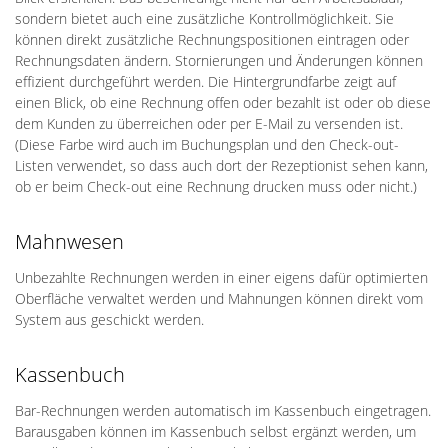
sondern bietet auch eine zusätzliche Kontrollmöglichkeit. Sie
können direkt zusätzliche Rechnungspositionen eintragen oder
Rechnungsdaten ändern. Stornierungen und Änderungen können
effizient durchgeführt werden. Die Hintergrundfarbe zeigt auf
einen Blick, ob eine Rechnung offen oder bezahlt ist oder ob diese
dem Kunden zu überreichen oder per E-Mail zu versenden ist.
(Diese Farbe wird auch im Buchungsplan und den Check-out-
Listen verwendet, so dass auch dort der Rezeptionist sehen kann,
ob er beim Check-out eine Rechnung drucken muss oder nicht.)
Mahnwesen
Unbezahlte Rechnungen werden in einer eigens dafür optimierten
Oberfläche verwaltet werden und Mahnungen können direkt vom
System aus geschickt werden.
Kassenbuch
Bar-Rechnungen werden automatisch im Kassenbuch eingetragen.
Barausgaben können im Kassenbuch selbst ergänzt werden, um