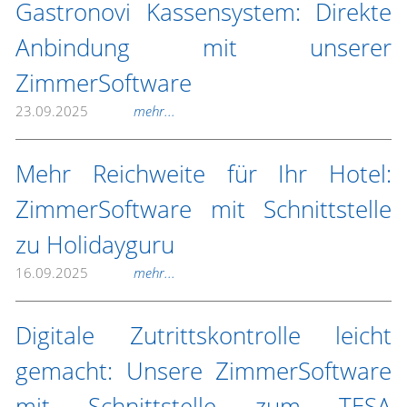
Gastronovi Kassensystem: Direkte
Anbindung mit unserer
ZimmerSoftware
23.09.2025
mehr...
Mehr Reichweite für Ihr Hotel:
ZimmerSoftware mit Schnittstelle
zu Holidayguru
16.09.2025
mehr...
Digitale Zutrittskontrolle leicht
gemacht: Unsere ZimmerSoftware
mit Schnittstelle zum TESA