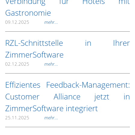
Verbindung für Hotels mit
Gastronomie
09.12.2025
mehr...
RZL-Schnittstelle in Ihrer
ZimmerSoftware
02.12.2025
mehr...
Effizientes Feedback-Management:
Customer Alliance jetzt in
ZimmerSoftware integriert
25.11.2025
mehr...