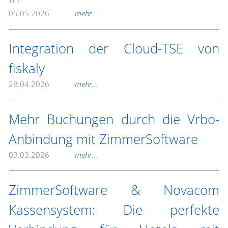
05.05.2026
mehr...
Integration der Cloud-TSE von
fiskaly
28.04.2026
mehr...
Mehr Buchungen durch die Vrbo-
Anbindung mit ZimmerSoftware
03.03.2026
mehr...
ZimmerSoftware & Novacom
Kassensystem: Die perfekte