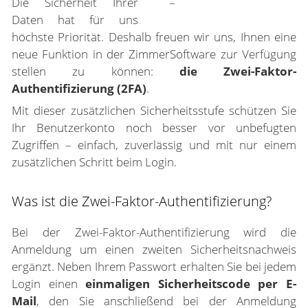
Die Sicherheit Ihrer
Daten hat für uns
höchste Priorität. Deshalb freuen wir uns, Ihnen eine
neue Funktion in der ZimmerSoftware zur Verfügung
stellen zu können:
die Zwei-Faktor-
Authentifizierung (2FA)
.
Mit dieser zusätzlichen Sicherheitsstufe schützen Sie
Ihr Benutzerkonto noch besser vor unbefugten
Zugriffen – einfach, zuverlässig und mit nur einem
zusätzlichen Schritt beim Login.
Was ist die Zwei-Faktor-Authentifizierung?
Bei der Zwei-Faktor-Authentifizierung wird die
Anmeldung um einen zweiten Sicherheitsnachweis
ergänzt. Neben Ihrem Passwort erhalten Sie bei jedem
Login einen
einmaligen Sicherheitscode per E-
Mail
, den Sie anschließend bei der Anmeldung