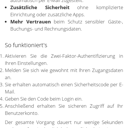
automatisch per E-Mail zugestellt.
Zusätzliche Sicherheit
ohne komplizierte
Einrichtung oder zusätzliche Apps.
Mehr Vertrauen
beim Schutz sensibler Gäste-,
Buchungs- und Rechnungsdaten.
So funktioniert's
Aktivieren Sie die Zwei-Faktor-Authentifizierung in
Ihren Einstellungen.
Melden Sie sich wie gewohnt mit Ihren Zugangsdaten
an.
Sie erhalten automatisch einen Sicherheitscode per E-
Mail.
Geben Sie den Code beim Login ein.
Anschließend erhalten Sie sicheren Zugriff auf Ihr
Benutzerkonto.
Der gesamte Vorgang dauert nur wenige Sekunden