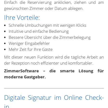
Einfach die Reservierung anklicken, ziehen und am
gewünschten Zimmer oder Datum ablegen.
Ihre Vorteile:
Schnelle Umbuchungen mit wenigen Klicks
Intuitive und einfache Bedienung
Bessere Übersicht über die Zimmerbelegung
Weniger Eingabefehler
Mehr Zeit für Ihre Gäste
Mit dieser neuen Funktion wird die tägliche Arbeit an
der Rezeption noch effizienter und komfortabler.
ZimmerSoftware – die smarte Lösung für
moderne Gastgeber.
Digitale Signatur im Online Check-
in