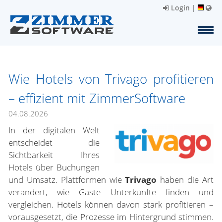
Login
|
Wie Hotels von Trivago profitieren
– effizient mit ZimmerSoftware
04.08.2026
In der digitalen Welt
entscheidet die
Sichtbarkeit Ihres
Hotels über Buchungen
und Umsatz. Plattformen wie
Trivago
haben die Art
verändert, wie Gäste Unterkünfte finden und
vergleichen. Hotels können davon stark profitieren –
vorausgesetzt, die Prozesse im Hintergrund stimmen.