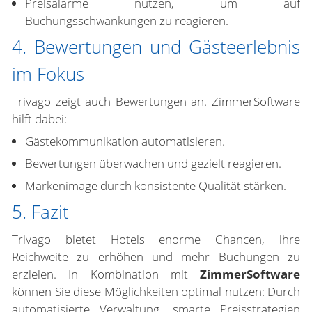
Preisalarme nutzen, um auf
Buchungsschwankungen zu reagieren.
4. Bewertungen und Gästeerlebnis
im Fokus
Trivago zeigt auch Bewertungen an. ZimmerSoftware
hilft dabei:
Gästekommunikation automatisieren.
Bewertungen überwachen und gezielt reagieren.
Markenimage durch konsistente Qualität stärken.
5. Fazit
Trivago bietet Hotels enorme Chancen, ihre
Reichweite zu erhöhen und mehr Buchungen zu
erzielen. In Kombination mit
ZimmerSoftware
können Sie diese Möglichkeiten optimal nutzen: Durch
automatisierte Verwaltung, smarte Preisstrategien