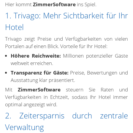
Hier kommt
ZimmerSoftware
ins Spiel.
1. Trivago: Mehr Sichtbarkeit für Ihr
Hotel
Trivago zeigt Preise und Verfügbarkeiten von vielen
Portalen auf einen Blick. Vorteile für Ihr Hotel:
Höhere Reichweite:
Millionen potenzieller Gäste
weltweit erreichen.
Transparenz für Gäste:
Preise, Bewertungen und
Ausstattung klar präsentiert.
Mit
ZimmerSoftware
steuern Sie Raten und
Verfügbarkeiten in Echtzeit, sodass Ihr Hotel immer
optimal angezeigt wird.
2. Zeitersparnis durch zentrale
Verwaltung