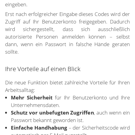
eingeben.
Erst nach erfolgreicher Eingabe dieses Codes wird der
Zugriff auf Ihr Benutzerkonto freigegeben. Dadurch
wird sichergestellt, dass sich ausschließlich
autorisierte Personen anmelden können – selbst
dann, wenn ein Passwort in falsche Hände geraten
sollte.
Ihre Vorteile auf einen Blick
Die neue Funktion bietet zahlreiche Vorteile für Ihren
Arbeitsalltag:
Mehr Sicherheit
für Ihr Benutzerkonto und Ihre
Unternehmensdaten.
Schutz vor unbefugten Zugriffen
, auch wenn ein
Passwort bekannt geworden ist.
Einfache Handhabung
– der Sicherheitscode wird