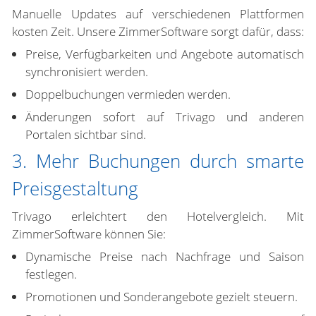
Manuelle Updates auf verschiedenen Plattformen
kosten Zeit. Unsere ZimmerSoftware sorgt dafür, dass:
Preise, Verfügbarkeiten und Angebote automatisch
synchronisiert werden.
Doppelbuchungen vermieden werden.
Änderungen sofort auf Trivago und anderen
Portalen sichtbar sind.
3. Mehr Buchungen durch smarte
Preisgestaltung
Trivago erleichtert den Hotelvergleich. Mit
ZimmerSoftware können Sie:
Dynamische Preise nach Nachfrage und Saison
festlegen.
Promotionen und Sonderangebote gezielt steuern.