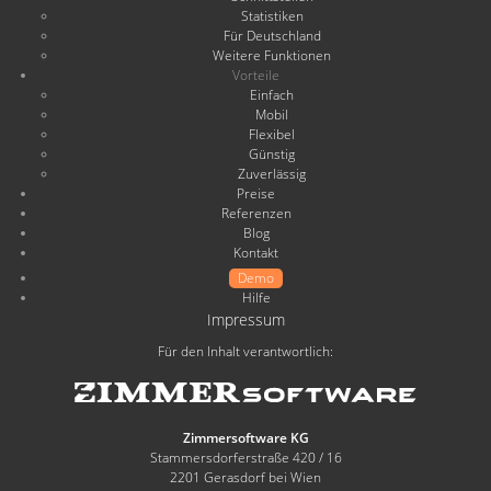
Statistiken
Für Deutschland
Weitere Funktionen
Vorteile
Einfach
Mobil
Flexibel
Günstig
Zuverlässig
Preise
Referenzen
Blog
Kontakt
Demo
Hilfe
Impressum
Für den Inhalt verantwortlich:
Zimmersoftware KG
Stammersdorferstraße 420 / 16
2201 Gerasdorf bei Wien