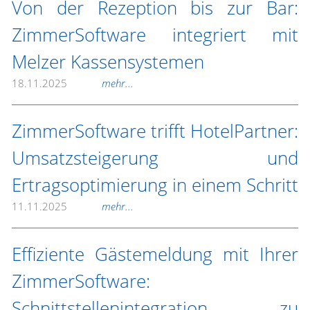
Von der Rezeption bis zur Bar:
ZimmerSoftware integriert mit
Melzer Kassensystemen
18.11.2025
mehr...
ZimmerSoftware trifft HotelPartner:
Umsatzsteigerung und
Ertragsoptimierung in einem Schritt
11.11.2025
mehr...
Effiziente Gästemeldung mit Ihrer
ZimmerSoftware:
Schnittstellenintegration zu