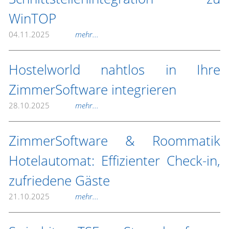
WinTOP
04.11.2025
mehr...
Hostelworld nahtlos in Ihre
ZimmerSoftware integrieren
28.10.2025
mehr...
ZimmerSoftware & Roommatik
Hotelautomat: Effizienter Check-in,
zufriedene Gäste
21.10.2025
mehr...