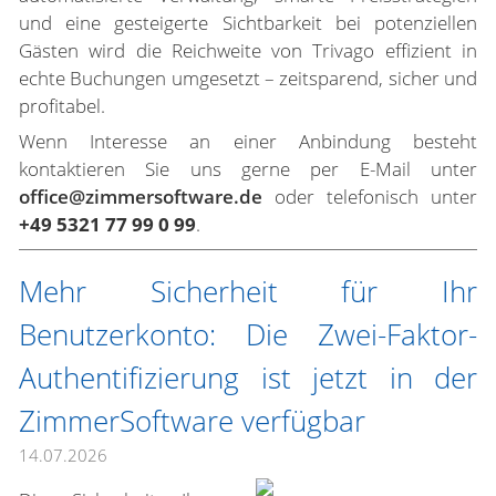
und eine gesteigerte Sichtbarkeit bei potenziellen
Gästen wird die Reichweite von Trivago effizient in
echte Buchungen umgesetzt – zeitsparend, sicher und
profitabel.
Wenn Interesse an einer Anbindung besteht
kontaktieren Sie uns gerne per E-Mail unter
office@zimmersoftware.de
oder telefonisch unter
+49 5321 77 99 0 99
.
Mehr Sicherheit für Ihr
Benutzerkonto: Die Zwei-Faktor-
Authentifizierung ist jetzt in der
ZimmerSoftware verfügbar
14.07.2026