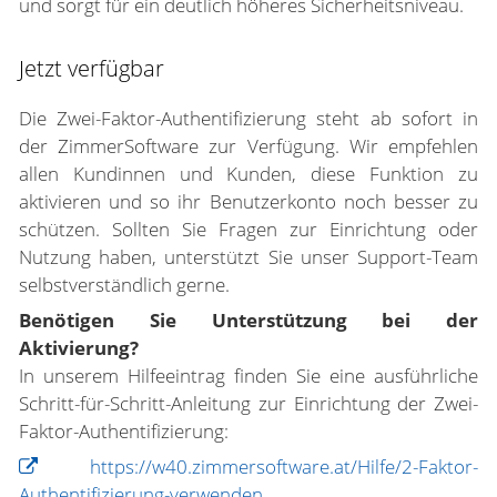
und sorgt für ein deutlich höheres Sicherheitsniveau.
Jetzt verfügbar
Die Zwei-Faktor-Authentifizierung steht ab sofort in
der ZimmerSoftware zur Verfügung. Wir empfehlen
allen Kundinnen und Kunden, diese Funktion zu
aktivieren und so ihr Benutzerkonto noch besser zu
schützen.
Sollten Sie Fragen zur Einrichtung oder
Nutzung haben, unterstützt Sie unser Support-Team
selbstverständlich gerne.
Benötigen Sie Unterstützung bei der
Aktivierung?
In unserem Hilfeeintrag finden Sie eine ausführliche
Schritt-für-Schritt-Anleitung zur Einrichtung der Zwei-
Faktor-Authentifizierung:
https://w40.zimmersoftware.at/Hilfe/2-Faktor-
Authentifizierung-verwenden