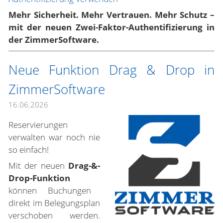
Mehr Sicherheit. Mehr Vertrauen. Mehr Schutz –
mit der neuen Zwei-Faktor-Authentifizierung in
der ZimmerSoftware.
Neue Funktion Drag & Drop in
ZimmerSoftware
16.06.2026
Reservierungen
verwalten war noch nie
so einfach!
Mit der neuen
Drag-&-
Drop-Funktion
können Buchungen
direkt im Belegungsplan
verschoben werden.