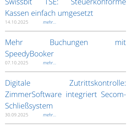
Swissbit TSE: Steuerkonforme
Kassen einfach umgesetzt
14.10.2025
mehr...
Mehr Buchungen mit
SpeedyBooker
07.10.2025
mehr...
Digitale Zutrittskontrolle:
ZimmerSoftware integriert Secom-
Schließsystem
30.09.2025
mehr...