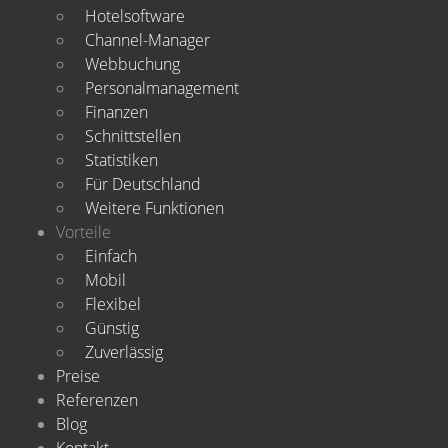
Hotelsoftware
Channel-Manager
Webbuchung
Personalmanagement
Finanzen
Schnittstellen
Statistiken
Für Deutschland
Weitere Funktionen
Vorteile
Einfach
Mobil
Flexibel
Günstig
Zuverlässig
Preise
Referenzen
Blog