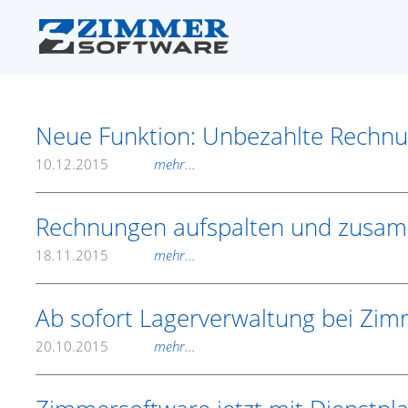
Neue Funktion: Unbezahlte Rechnun
10.12.2015
mehr...
Rechnungen aufspalten und zusa
18.11.2015
mehr...
Ab sofort Lagerverwaltung bei Zi
20.10.2015
mehr...