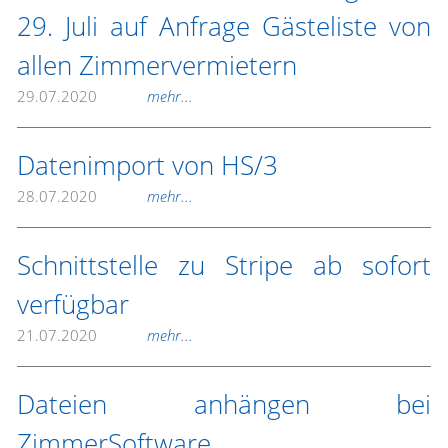
29. Juli auf Anfrage Gästeliste von
allen Zimmervermietern
29.07.2020
mehr...
Datenimport von HS/3
28.07.2020
mehr...
Schnittstelle zu Stripe ab sofort
verfügbar
21.07.2020
mehr...
Dateien anhängen bei
ZimmerSoftware