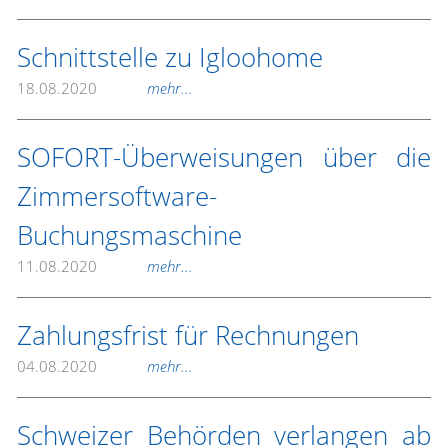
Schnittstelle zu Igloohome
18.08.2020
mehr...
SOFORT-Überweisungen über die
Zimmersoftware-
Buchungsmaschine
11.08.2020
mehr...
Zahlungsfrist für Rechnungen
04.08.2020
mehr...
Schweizer Behörden verlangen ab