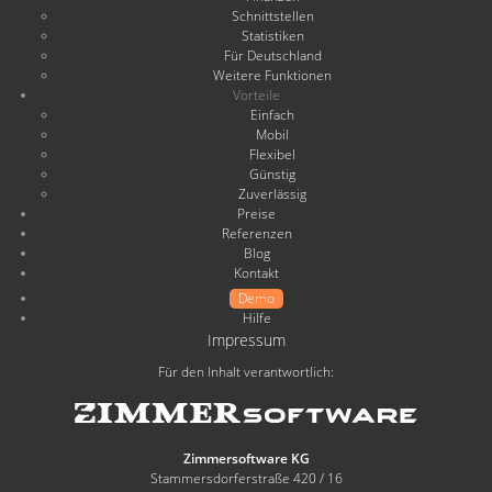
Schnittstellen
Statistiken
Für Deutschland
Weitere Funktionen
Vorteile
Einfach
Mobil
Flexibel
Günstig
Zuverlässig
Preise
Referenzen
Blog
Kontakt
Demo
Hilfe
Impressum
Für den Inhalt verantwortlich:
Zimmersoftware KG
Stammersdorferstraße 420 / 16