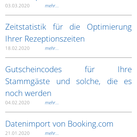
03.03.2020
mehr...
Zeitstatistik für die Optimierung
Ihrer Rezeptionszeiten
18.02.2020
mehr...
Gutscheincodes für Ihre
Stammgäste und solche, die es
noch werden
04.02.2020
mehr...
Datenimport von Booking.com
21.01.2020
mehr...