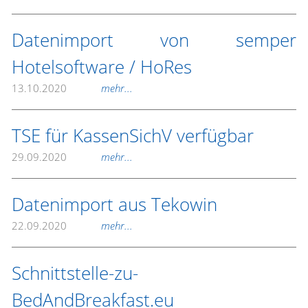
Datenimport von semper
Hotelsoftware / HoRes
13.10.2020
mehr...
TSE für KassenSichV verfügbar
29.09.2020
mehr...
Datenimport aus Tekowin
22.09.2020
mehr...
Schnittstelle-zu-
BedAndBreakfast.eu