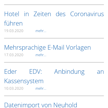
Hotel in Zeiten des Coronavirus
führen
19.03.2020
mehr...
Mehrsprachige E-Mail Vorlagen
17.03.2020
mehr...
Eder EDV: Anbindung an
Kassensystem
10.03.2020
mehr...
Datenimport von Neuhold