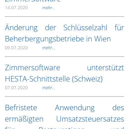
14.07.2020
mehr...
Änderung der Schlüsselzahl für
Beherbergungsbetriebe in Wien
09.07.2020
mehr...
Zimmersoftware unterstützt
HESTA-Schnittstelle (Schweiz)
07.07.2020
mehr...
Befristete Anwendung des
ermäßigten Umsatzsteuersatzes