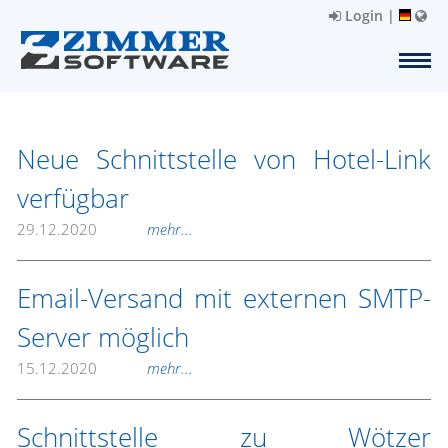
Login
|
Neue Schnittstelle von Hotel-Link
verfügbar
29.12.2020
mehr...
Email-Versand mit externen SMTP-
Server möglich
15.12.2020
mehr...
Schnittstelle zu Wötzer