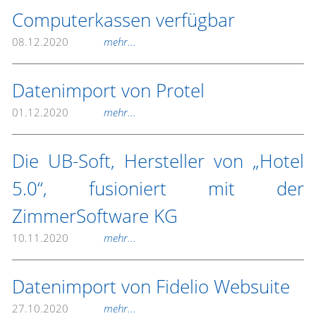
Computerkassen verfügbar
08.12.2020
mehr...
Datenimport von Protel
01.12.2020
mehr...
Die UB-Soft, Hersteller von „Hotel
5.0“, fusioniert mit der
ZimmerSoftware KG
10.11.2020
mehr...
Datenimport von Fidelio Websuite
27.10.2020
mehr...