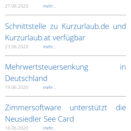
27.06.2020
mehr...
Schnittstelle zu Kurzurlaub.de und
Kurzurlaub.at verfügbar
23.06.2020
mehr...
Mehrwertsteuersenkung in
Deutschland
19.06.2020
mehr...
Zimmersoftware unterstützt die
Neusiedler See Card
16.06.2020
mehr...