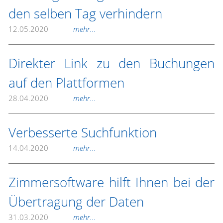
den selben Tag verhindern
12.05.2020
mehr...
Direkter Link zu den Buchungen
auf den Plattformen
28.04.2020
mehr...
Verbesserte Suchfunktion
14.04.2020
mehr...
Zimmersoftware hilft Ihnen bei der
Übertragung der Daten
31.03.2020
mehr...