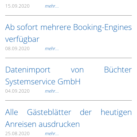
15.09.2020
mehr...
Ab sofort mehrere Booking-Engines
verfügbar
08.09.2020
mehr...
Datenimport von Büchter
Systemservice GmbH
04.09.2020
mehr...
Alle Gästeblätter der heutigen
Anreisen ausdrucken
25.08.2020
mehr...