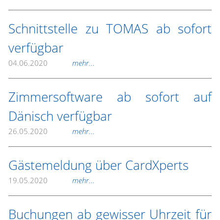
Schnittstelle zu TOMAS ab sofort
verfügbar
04.06.2020
mehr...
Zimmersoftware ab sofort auf
Dänisch verfügbar
26.05.2020
mehr...
Gästemeldung über CardXperts
19.05.2020
mehr...
Buchungen ab gewisser Uhrzeit für