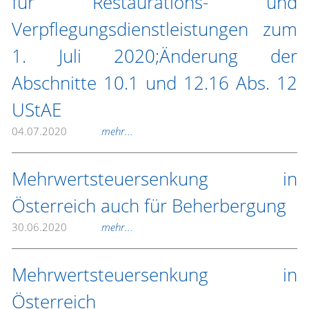
für Restaurations- und
Verpflegungsdienstleistungen zum
1. Juli 2020;Änderung der
Abschnitte 10.1 und 12.16 Abs. 12
UStAE
04.07.2020
mehr...
Mehrwertsteuersenkung in
Österreich auch für Beherbergung
30.06.2020
mehr...
Mehrwertsteuersenkung in
Österreich