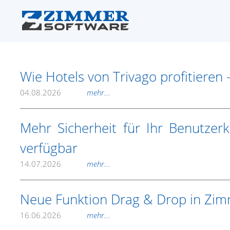
Wie Hotels von Trivago profitieren 
04.08.2026
mehr...
Mehr Sicherheit für Ihr Benutzerk
verfügbar
14.07.2026
mehr...
Neue Funktion Drag & Drop in Zi
16.06.2026
mehr...