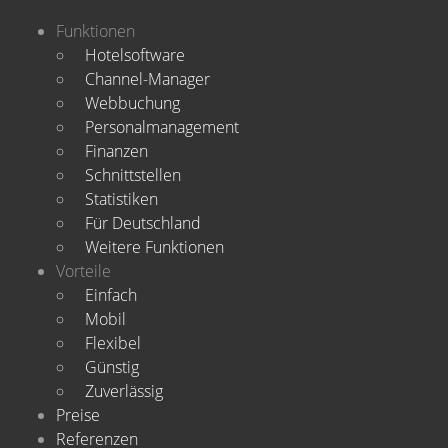
Funktionen
Hotelsoftware
Channel-Manager
Webbuchung
Personalmanagement
Finanzen
Schnittstellen
Statistiken
Für Deutschland
Weitere Funktionen
Vorteile
Einfach
Mobil
Flexibel
Günstig
Zuverlässig
Preise
Referenzen