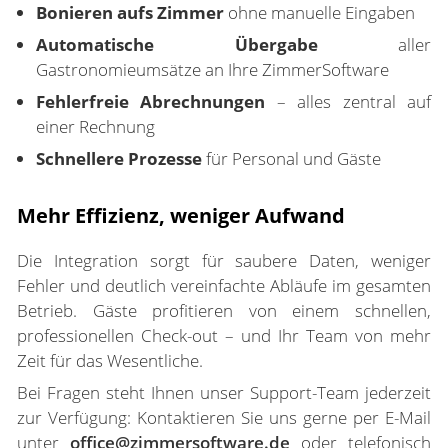
Bonieren aufs Zimmer
ohne manuelle Eingaben
Automatische Übergabe
aller
Gastronomieumsätze an Ihre ZimmerSoftware
Fehlerfreie Abrechnungen
– alles zentral auf
einer Rechnung
Schnellere Prozesse
für Personal und Gäste
Mehr Effizienz, weniger Aufwand
Die Integration sorgt für saubere Daten, weniger
Fehler und deutlich vereinfachte Abläufe im gesamten
Betrieb. Gäste profitieren von einem schnellen,
professionellen Check-out – und Ihr Team von mehr
Zeit für das Wesentliche.
Bei Fragen steht Ihnen unser Support-Team jederzeit
zur Verfügung: Kontaktieren Sie uns gerne per E-Mail
unter
office@zimmersoftware.de
oder telefonisch