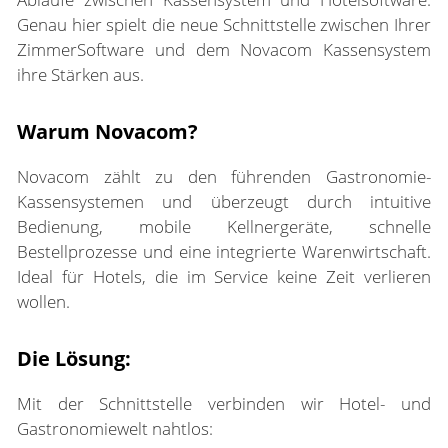
Genau hier spielt die neue Schnittstelle zwischen Ihrer
ZimmerSoftware und dem
Novacom Kassensystem
ihre Stärken aus.
Warum Novacom?
Novacom zählt zu den führenden Gastronomie-
Kassensystemen und überzeugt durch intuitive
Bedienung, mobile Kellnergeräte, schnelle
Bestellprozesse und eine integrierte Warenwirtschaft.
Ideal für Hotels, die im Service keine Zeit verlieren
wollen.
Die Lösung:
Mit der Schnittstelle verbinden wir Hotel- und
Gastronomiewelt nahtlos: