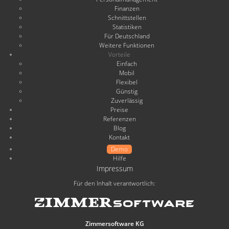
Finanzen
Schnittstellen
Statistiken
Für Deutschland
Weitere Funktionen
Vorteile
Einfach
Mobil
Flexibel
Günstig
Zuverlässig
Preise
Referenzen
Blog
Kontakt
Demo
Hilfe
Impressum
Für den Inhalt verantwortlich:
Zimmersoftware KG