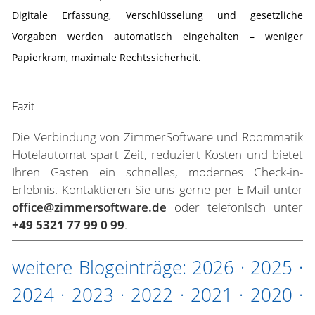
Digitale Erfassung, Verschlüsselung und gesetzliche
Vorgaben werden automatisch eingehalten – weniger
Papierkram, maximale Rechtssicherheit.
Fazit
Die Verbindung von ZimmerSoftware und Roommatik
Hotelautomat spart Zeit, reduziert Kosten und bietet
Ihren Gästen ein schnelles, modernes Check-in-
Erlebnis. Kontaktieren Sie uns gerne per E-Mail unter
office@zimmersoftware.de
oder telefonisch unter
+49 5321 77 99 0 99
.
weitere Blogeinträge:
2026
·
2025
·
2024
·
2023
·
2022
·
2021
·
2020
·