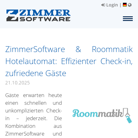
Login
|
ZimmerSoftware & Roommatik
Hotelautomat: Effizienter Check-in,
zufriedene Gäste
21.10.2025
Gäste erwarten heute
einen schnellen und
unkomplizierten Check-
in – jederzeit. Die
Kombination aus
ZimmerSoftware und