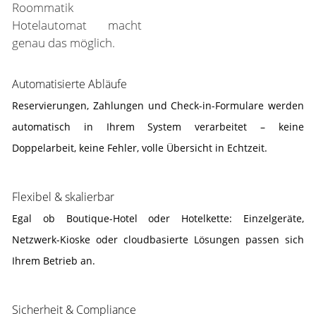
Roommatik
Hotelautomat macht
genau das möglich.
Automatisierte Abläufe
Reservierungen, Zahlungen und Check-in-Formulare werden
automatisch in Ihrem System verarbeitet – keine
Doppelarbeit, keine Fehler, volle Übersicht in Echtzeit.
Flexibel & skalierbar
Egal ob Boutique-Hotel oder Hotelkette: Einzelgeräte,
Netzwerk-Kioske oder cloudbasierte Lösungen passen sich
Ihrem Betrieb an.
Sicherheit & Compliance