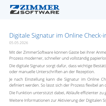
Digitale Signatur im Online Check-i
05.05.2026
Mit der ZimmerSoftware können Gäste bei ihrer Anmel
Prozess moderner, schneller und vollständig papierlos
Die digitale Signatur sorgt dafür, dass wichtige Bes
oder manuelle Unterschriften an der Rezeption.
Je nach Einstellung kann die Signatur im Online Ch
definiert werden. So lässt sich der Prozess flexibel a
Die Funktion unterstützt dabei, Abläufe effizienter zu
Weitere Informationen zur Aktivierung der Digitalen Si